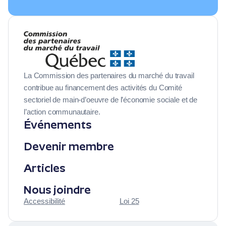
Articles
Nous joindre
La Commission des partenaires du marché du travail
contribue au financement des activités du Comité
sectoriel de main-d’oeuvre de l’économie sociale et de
l’action communautaire.
Événements
Devenir membre
Articles
Nous joindre
Accessibilité
Loi 25