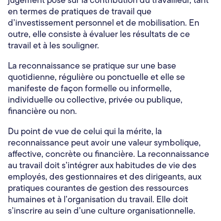
jugement posé sur la contribution du travailleur, tant
en termes de pratiques de travail que
d’investissement personnel et de mobilisation. En
outre, elle consiste à évaluer les résultats de ce
travail et à les souligner.
La reconnaissance se pratique sur une base
quotidienne, régulière ou ponctuelle et elle se
manifeste de façon formelle ou informelle,
individuelle ou collective, privée ou publique,
financière ou non.
Du point de vue de celui qui la mérite, la
reconnaissance peut avoir une valeur symbolique,
affective, concrète ou financière. La reconnaissance
au travail doit s’intégrer aux habitudes de vie des
employés, des gestionnaires et des dirigeants, aux
pratiques courantes de gestion des ressources
humaines et à l’organisation du travail. Elle doit
s’inscrire au sein d’une culture organisationnelle.