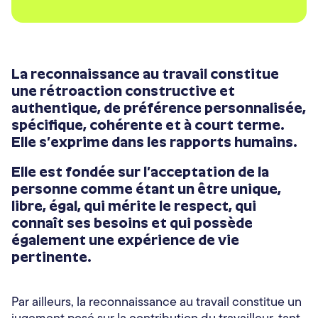
La reconnaissance au travail constitue
une rétroaction constructive et
authentique, de préférence personnalisée,
spécifique, cohérente et à court terme.
Elle s’exprime dans les rapports humains.
Elle est fondée sur l’acceptation de la
personne comme étant un être unique,
libre, égal, qui mérite le respect, qui
connaît ses besoins et qui possède
également une expérience de vie
pertinente.
Par ailleurs, la reconnaissance au travail constitue un