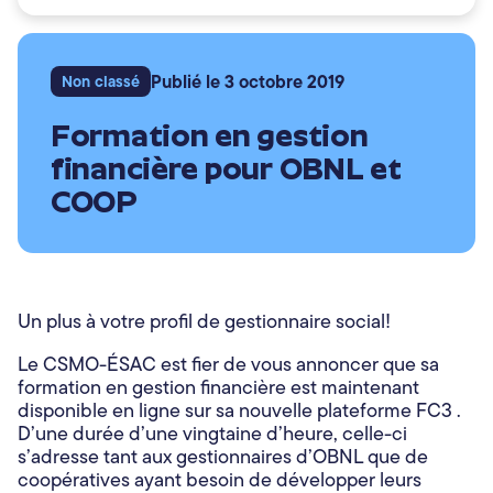
Articles
Nous joindre
Publié le 3 octobre 2019
Non classé
Formation en gestion
financière pour OBNL et
COOP
Un plus à votre profil de gestionnaire social!
Le CSMO-ÉSAC est fier de vous annoncer que sa
formation en gestion financière est maintenant
disponible en ligne sur sa nouvelle plateforme FC3 .
D’une durée d’une vingtaine d’heure, celle-ci
s’adresse tant aux gestionnaires d’OBNL que de
coopératives ayant besoin de développer leurs