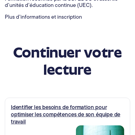
d’unités d’éducation continue (UEC).
Plus d’informations et inscription
Continuer votre
lecture
Identifier les besoins de formation pour
optimiser les compétences de son équipe de
travail