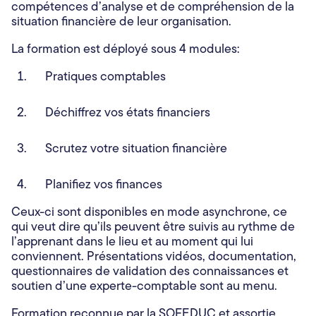
compétences d’analyse et de compréhension de la
situation financière de leur organisation.
La formation est déployé sous 4 modules:
Pratiques comptables
Déchiffrez vos états financiers
Scrutez votre situation financière
Planifiez vos finances
Ceux-ci sont disponibles en mode asynchrone, ce
qui veut dire qu’ils peuvent être suivis au rythme de
l’apprenant dans le lieu et au moment qui lui
conviennent. Présentations vidéos, documentation,
questionnaires de validation des connaissances et
soutien d’une experte-comptable sont au menu.
Formation reconnue par la SOFEDUC et assortie