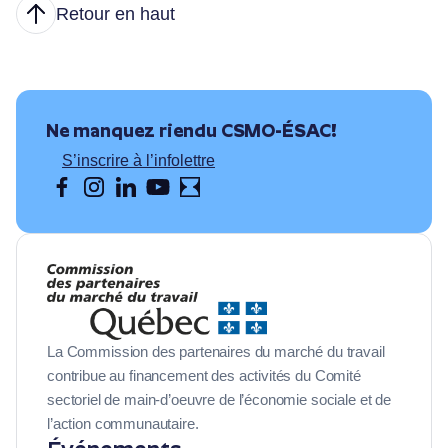
Retour en haut
Articles
Nous joindre
Ne manquez rien
du CSMO-ÉSAC!
S’inscrire à l’infolettre
La Commission des partenaires du marché du travail
contribue au financement des activités du Comité
sectoriel de main-d’oeuvre de l’économie sociale et de
l’action communautaire.